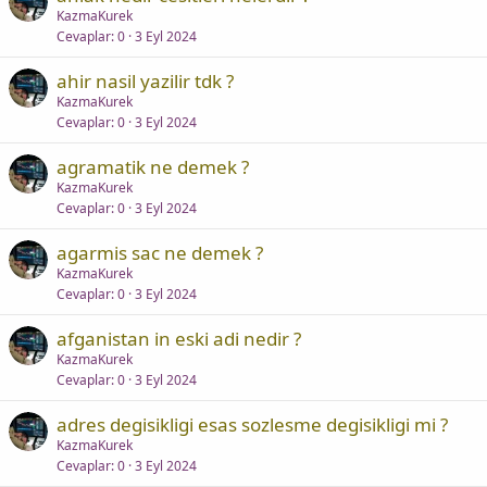
KazmaKurek
Cevaplar
0
3 Eyl 2024
ahir nasil yazilir tdk ?
KazmaKurek
Cevaplar
0
3 Eyl 2024
agramatik ne demek ?
KazmaKurek
Cevaplar
0
3 Eyl 2024
agarmis sac ne demek ?
KazmaKurek
Cevaplar
0
3 Eyl 2024
afganistan in eski adi nedir ?
KazmaKurek
Cevaplar
0
3 Eyl 2024
adres degisikligi esas sozlesme degisikligi mi ?
KazmaKurek
Cevaplar
0
3 Eyl 2024